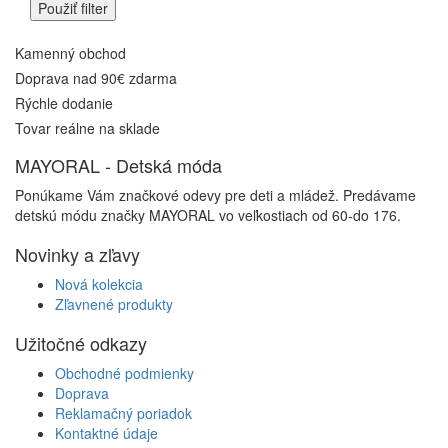
Kamenný obchod
Doprava nad 90€ zdarma
Rýchle dodanie
Tovar reálne na sklade
MAYORAL - Detská móda
Ponúkame Vám značkové odevy pre deti a mládež. Predávame
detskú módu značky MAYORAL vo veľkostiach od 60-do 176.
Novinky a zľavy
Nová kolekcia
Zľavnené produkty
Užitočné odkazy
Obchodné podmienky
Doprava
Reklamačný poriadok
Kontaktné údaje