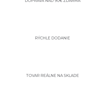
DOPRAVA NAD 90€ ZDARMA
RÝCHLE DODANIE
TOVAR REÁLNE NA SKLADE