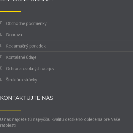
Obchodné podmienky
Doprava
Reklamačný poriadok
Kontaktné údaje
Ochrana osobných údajov
Štruktúra stránky
KONTAKTUJTE NÁS
U nás nájdete tú najvyššiu kvalitu detského oblečenia pre Vaše
ratolesti.