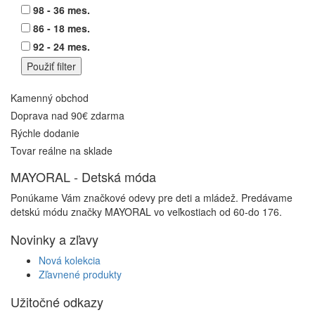
98 - 36 mes.
86 - 18 mes.
92 - 24 mes.
Kamenný obchod
Doprava nad 90€ zdarma
Rýchle dodanie
Tovar reálne na sklade
MAYORAL - Detská móda
Ponúkame Vám značkové odevy pre deti a mládež. Predávame
detskú módu značky MAYORAL vo veľkostiach od 60-do 176.
Novinky a zľavy
Nová kolekcia
Zľavnené produkty
Užitočné odkazy