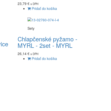
23,79 €
s DPH
Pridať do košíka
Sety
Chlapčenské pyžamo -
ice
MYRL - 2set - MYRL
26,14 €
s DPH
Pridať do košíka