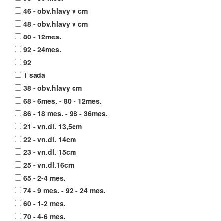
46 - obv.hlavy v cm
48 - obv.hlavy v cm
80 - 12mes.
92 - 24mes.
92
1 sada
38 - obv.hlavy cm
68 - 6mes. - 80 - 12mes.
86 - 18 mes. - 98 - 36mes.
21 - vn.dl. 13,5cm
22 - vn.dl. 14cm
23 - vn.dl. 15cm
25 - vn.dl.16cm
65 - 2-4 mes.
74 - 9 mes. - 92 - 24 mes.
60 - 1-2 mes.
70 - 4-6 mes.