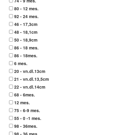
74 - 9 mes.
80 - 12 mes.
92 - 24 mes.
46 - 17,3cm
48 - 18,1cm
50 - 18,9cm
86 - 18 mes.
86 - 18mes.
6 mes.
20 - vn.dl.13cm
21 - vn.dl.13,5cm
22 - vn.dl.14cm
68 - 6mes.
12 mes.
75 - 6-9 mes.
55 - 0 -1 mes.
98 - 36mes.
98 - 36 mes.