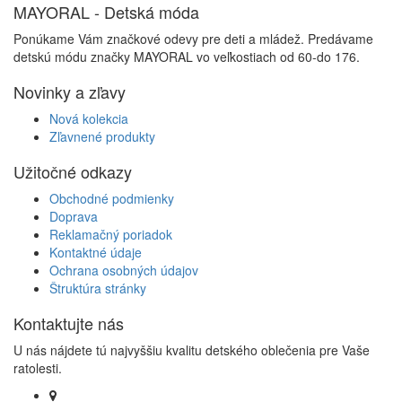
MAYORAL - Detská móda
Ponúkame Vám značkové odevy pre deti a mládež. Predávame
detskú módu značky MAYORAL vo veľkostiach od 60-do 176.
Novinky a zľavy
Nová kolekcia
Zľavnené produkty
Užitočné odkazy
Obchodné podmienky
Doprava
Reklamačný poriadok
Kontaktné údaje
Ochrana osobných údajov
Štruktúra stránky
Kontaktujte nás
U nás nájdete tú najvyššiu kvalitu detského oblečenia pre Vaše
ratolesti.