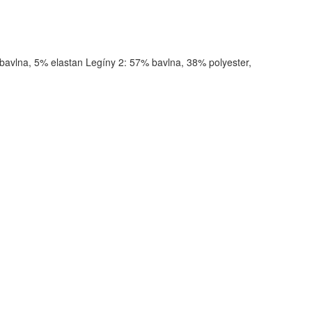
bavlna, 5% elastan Legíny 2: 57% bavlna, 38% polyester,